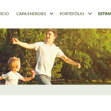
NÍCIO
CAPA ENERGIES
PORTEFÓLIO
ESTIM