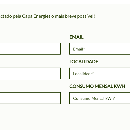
ctado pela Capa Energies o mais breve possível!
EMAIL
LOCALIDADE
CONSUMO MENSAL KWH