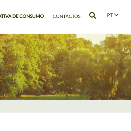
PT
ATIVA DE CONSUMO
CONTACTOS