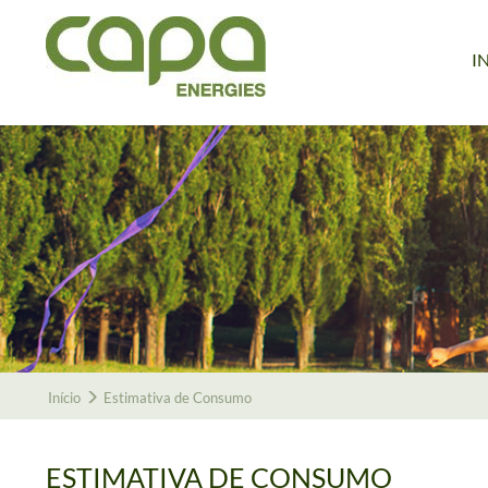
I
Início
Estimativa de Consumo
ESTIMATIVA DE CONSUMO