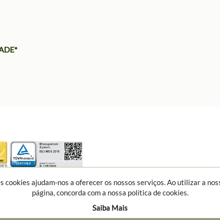
ADE*
s cookies ajudam-nos a oferecer os nossos serviços. Ao utilizar a nos
página, concorda com a nossa política de cookies.
Saiba Mais