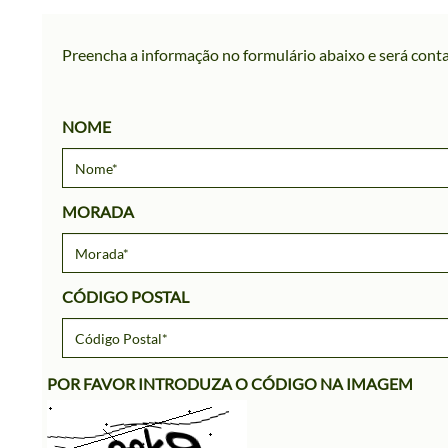
Preencha a informação no formulário abaixo e será conta
NOME
MORADA
CÓDIGO POSTAL
POR FAVOR INTRODUZA O CÓDIGO NA IMAGEM